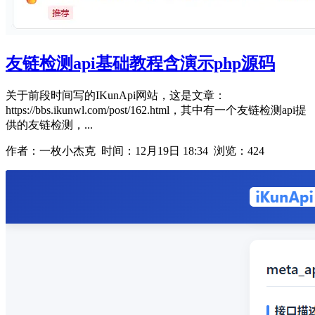
友链检测api基础教程含演示php源码
关于前段时间写的IKunApi网站，这是文章：
https://bbs.ikunwl.com/post/162.html，其中有一个友链检测api提
供的友链检测，...
作者：一枚小杰克 时间：
12月19日 18:34
浏览：424