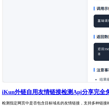
iKun外链自用友情链接检测Api分享完全
检测指定网页中是否包含目标域名的友情链接，支持多种链接格式识别与