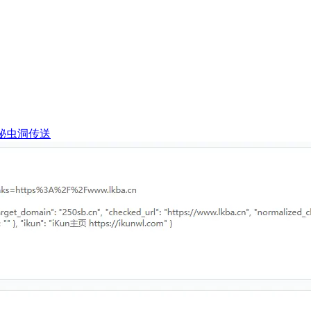
神秘虫洞传送