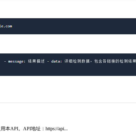
地址：https://api...