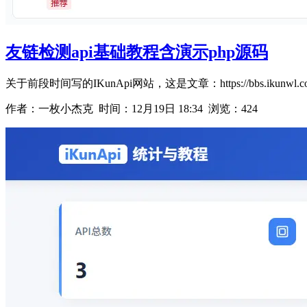
友链检测api基础教程含演示php源码
关于前段时间写的IKunApi网站，这是文章：https://bbs.ikunwl.
作者：一枚小杰克 时间：
12月19日 18:34
浏览：424