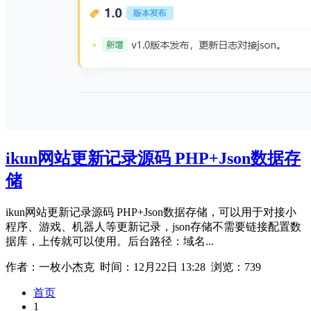
ikun网站更新记录源码 PHP+Json数据存
储
ikun网站更新记录源码 PHP+Json数据存储，可以用于对接小
程序、游戏、机器人等更新记录，json存储不需要链接配置数
据库，上传就可以使用。后台路径：域名...
作者：一枚小杰克 时间：
12月22日 13:28
浏览：739
首页
1