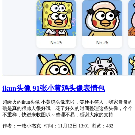
ikun头像 91张小黄鸡头像表情包
超级火的ikun头像 小黄鸡头像来啦，笑梗不笑人，我家哥哥的
确是真的很帅人很好哦！花了好久的时间整理这些头像，个个
不重样，快进来收图叭～整理不易，感谢大家的支持...
作者：一枚小杰克 时间：
11月12日 13:01
浏览：482