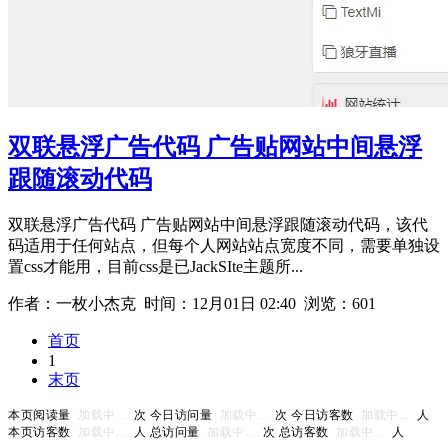
双联悬浮广告代码 广告贴网站中间悬浮
跟随滚动代码
双联悬浮广告代码 广告贴网站中间悬浮跟随滚动代码，该代
码适用于任何站点，但每个人网站站点宽度不同，需要单独设
置css才能用，目前css是已JackSIte主题所...
作者：一枚小杰克 时间：
12月01日 02:40
浏览：601
首页
1
末页
本页阅读量
加载中...
次 今日访问量
加载中...
次 今日访客数
加载中...
人
本页访客数
加载中...
人 总访问量
加载中...
次 总访客数
加载中...
人