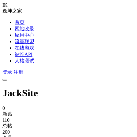
IK
逸坤之家
首页
网站收录
应用中心
流量联盟
在线游戏
站长API
人格测试
登录
注册
JackSite
0
新贴
110
总帖
200