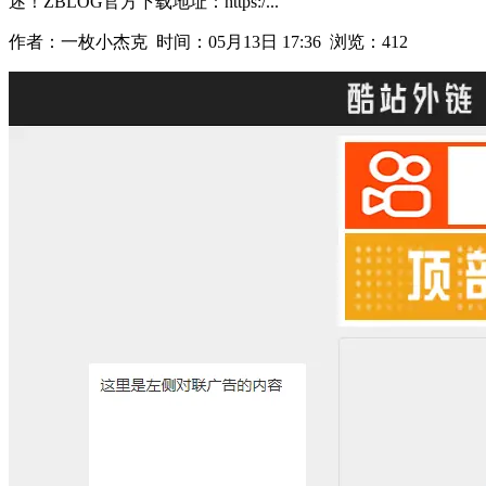
述！ZBLOG官方下载地址：https:/...
作者：一枚小杰克 时间：
05月13日 17:36
浏览：412