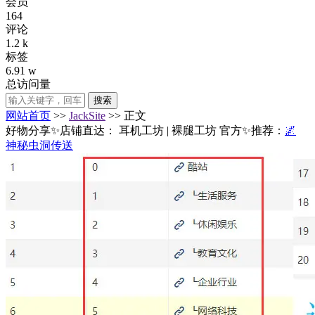
会员
164
评论
1.2 k
标签
6.91 w
总访问量
搜索
网站首页
>>
JackSite
>> 正文
好物分享✨店铺直达：
耳机工坊
|
裸腿工坊
官方✨推荐：
🌌
神秘虫洞传送