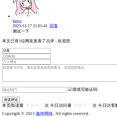
luoca
2025-12-17 21:01:41
回复
测试一下
本文已有1位网友发表了点评 - 欢迎您
本页阅读量
加载中...
次 今日访问量
加载中...
次 今日访客
Copyright © 2023
逸坤网络
. All rights reserved.