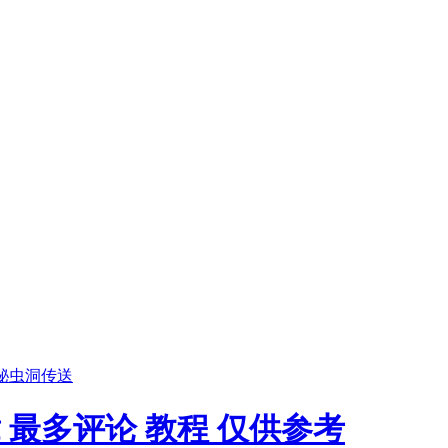
神秘虫洞传送
 最多评论 教程 仅供参考