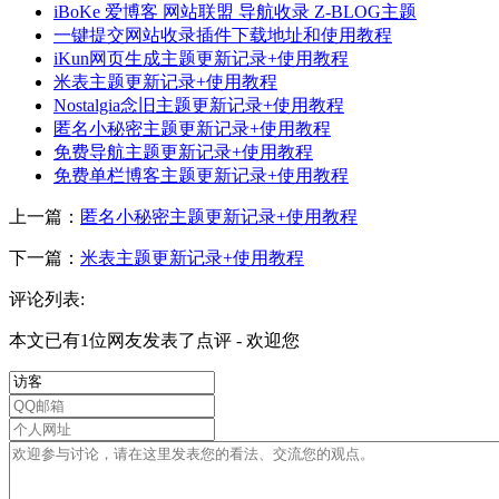
iBoKe 爱博客 网站联盟 导航收录 Z-BLOG主题
一键提交网站收录插件下载地址和使用教程
iKun网页生成主题更新记录+使用教程
米表主题更新记录+使用教程
Nostalgia念旧主题更新记录+使用教程
匿名小秘密主题更新记录+使用教程
免费导航主题更新记录+使用教程
免费单栏博客主题更新记录+使用教程
上一篇：
匿名小秘密主题更新记录+使用教程
下一篇：
米表主题更新记录+使用教程
评论列表:
本文已有1位网友发表了点评 - 欢迎您