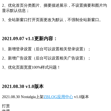
2、优化首页分类图片、摘要描述展示，不设置摘要和图片均
显示默认信息；
3、全站新窗口打开页面更改为默认，不强制全站新窗口。
2021.09.07 v1.1更新内容：
1、新增登录设置（后台可以设置相关登录设置）；
2、新增广告设置（后台可以设置相关广告设置）；
3、优化页面宽度100%样式问题！
2021.08.30 v1.0版本
2021.08.30 Nostalgia上架
ZBLOG应用中心
v1.0版本
打赏